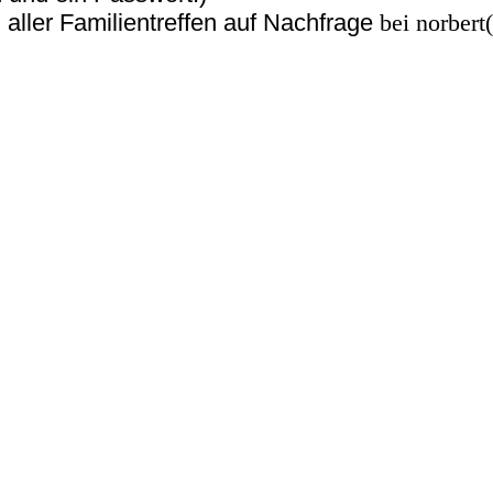
 aller Familientreffen auf Nachfrage
bei norbert