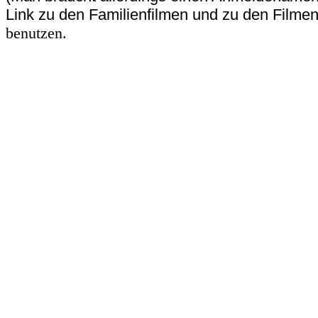
Link zu den Familienfilmen und zu den Filmen
benutzen.