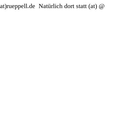
(at)rueppell.de Natürlich dort statt (at) @